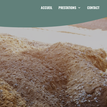
ACCUEIL
PRESTATIONS
CONTACT