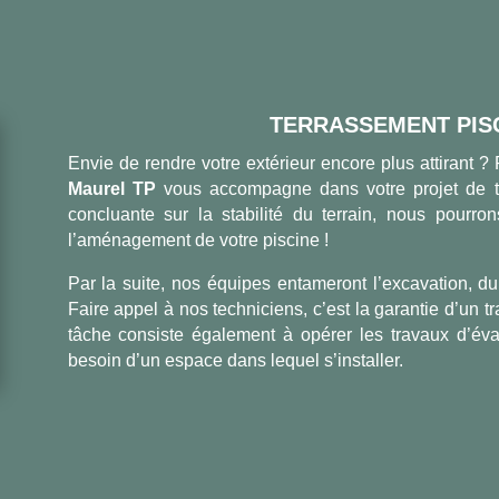
TERRASSEMENT PISC
Envie de rendre votre extérieur encore plus attirant ?
Maurel TP
vous accompagne dans votre projet de t
concluante sur la stabilité du terrain, nous pourron
l’aménagement de votre piscine !
Par la suite, nos équipes entameront l’excavation, du
Faire appel à nos techniciens, c’est la garantie d’un tr
tâche consiste également à opérer les travaux d’évacu
besoin d’un espace dans lequel s’installer.