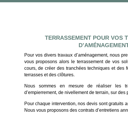
TERRASSEMENT POUR VOS T
D’AMÉNAGEMENT 
Pour vos divers travaux d’aménagement, nous pre
vous proposons alors le terrassement de vos sols
cours, de créer des tranchées techniques et des 
terrasses et des clôtures.
Nous sommes en mesure de réaliser les tr
d’empierrement, de nivellement de terrain, sur des 
Pour chaque intervention, nos devis sont gratuits 
Nous vous proposons des contrats d’entretiens annue