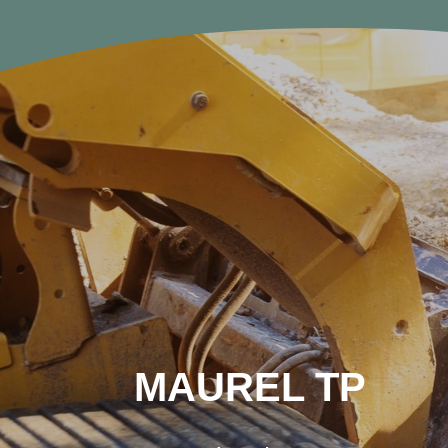
MAUREL TP