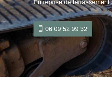
Entreprise de terrassement 
06 09 52 99 32