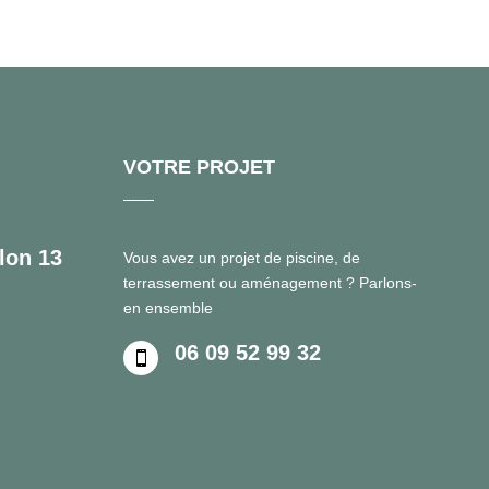
VOTRE PROJET
lon 13
Vous avez un projet de piscine, de
terrassement ou aménagement ? Parlons-
en ensemble
06 09 52 99 32
