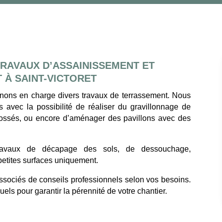
RAVAUX D’ASSAINISSEMENT ET
À SAINT-VICTORET
nons en charge divers travaux de terrassement. Nous
 avec la possibilité de réaliser du gravillonnage de
fossés, ou encore d’aménager des pavillons avec des
avaux de décapage des sols, de dessouchage,
petites surfaces uniquement.
associés de conseils professionnels selon vos besoins.
ls pour garantir la pérennité de votre chantier.