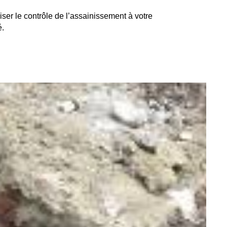
iser le contrôle de l’assainissement à votre
é.