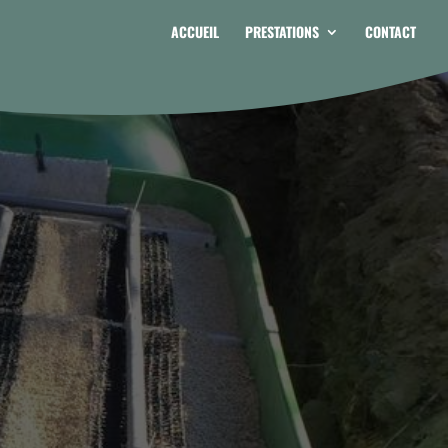
ACCUEIL
PRESTATIONS
CONTACT