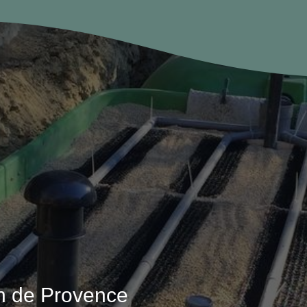
n de Provence