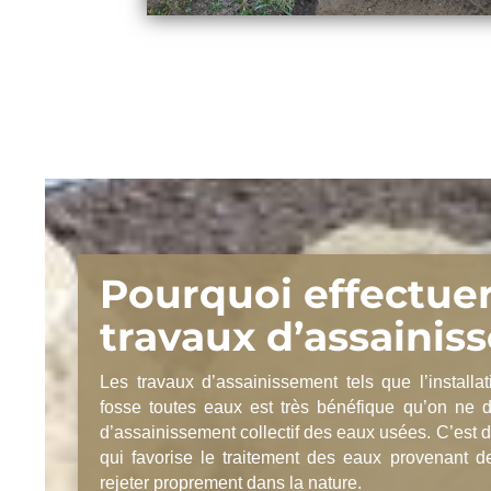
Pourquoi effectue
travaux d’assainis
Les travaux d’assainissement tels que l’installa
fosse toutes eaux est très bénéfique qu’on ne 
d’assainissement collectif des eaux usées. C’est
qui favorise le traitement des eaux provenant de
rejeter proprement dans la nature.