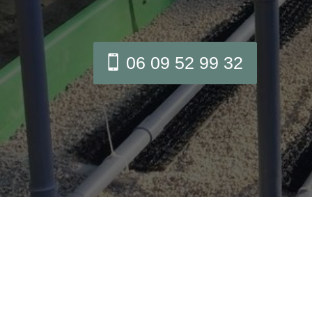
06 09 52 99 32