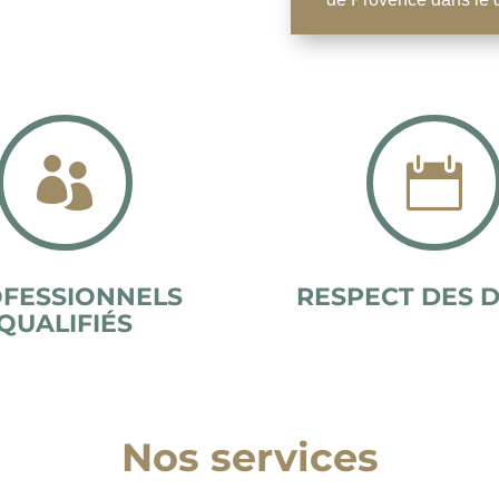


FESSIONNELS
RESPECT DES D
QUALIFIÉS
Nos services