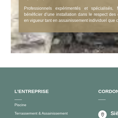
Professionnels expérimentés et spécialisé
bénéficier d’une installation dans le respect des
en vigueur tant en assainissement individuel que co
L’ENTREPRISE
CORDO
Piscine
Si
Terrassement & Assainissement
