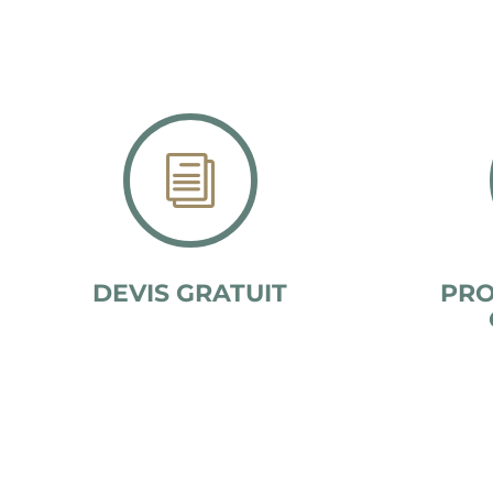
i
DEVIS GRATUIT
PRO