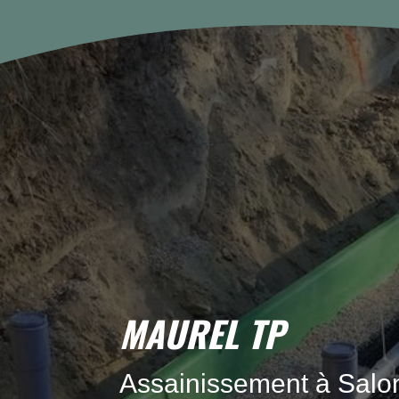
MAUREL TP
Assainissement à Salo