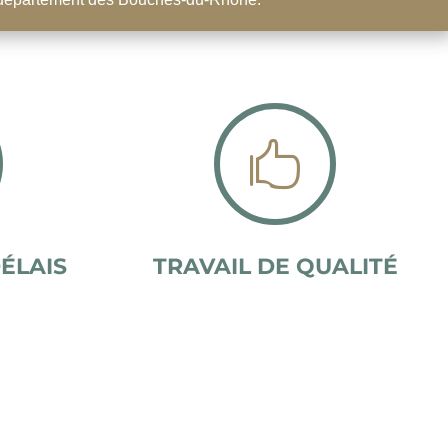

ÉLAIS
TRAVAIL DE QUALITÉ