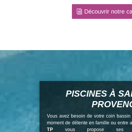
Découvrir notre c
PISCINES À SA
PROVEN
Vous avez besoin de votre coin bassin 
moment de détente en famille ou entre a
TP
vous propose se