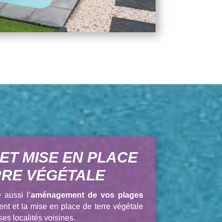
 ET MISE EN PLACE
RRE VÉGÉTALE
aussi l’
aménagement de vos plages
nt et la mise en place de terre végétale
ses localités voisines.