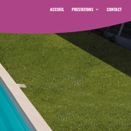
ACCUEIL
PRESTATIONS
CONTACT