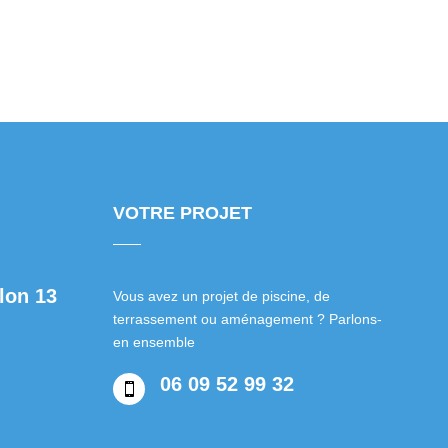
VOTRE PROJET
lon 13
Vous avez un projet de piscine, de
terrassement ou aménagement ? Parlons-
en ensemble
06 09 52 99 32
