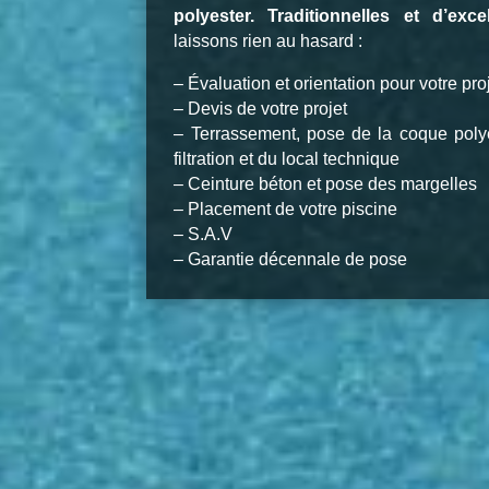
polyester.
Traditionnelles et d’exce
laissons rien au hasard :
– Évaluation et orientation pour votre pro
– Devis de votre projet
– Terrassement, pose de la coque poly
filtration et du local technique
– Ceinture béton et pose des margelles
– Placement de votre piscine
– S.A.V
– Garantie décennale de pose