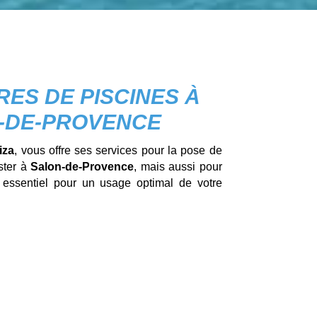
ES DE PISCINES À
-DE-PROVENCE
iza
, vous offre ses services pour la pose de
ster à
Salon-de-Provence
, mais aussi pour
 essentiel pour un usage optimal de votre