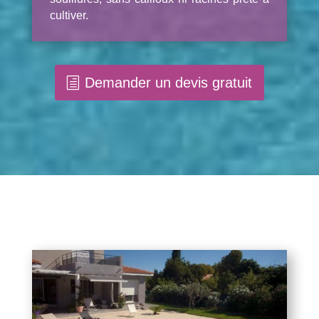
cultiver.
Demander un devis gratuit