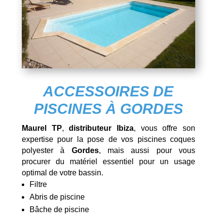
ACCESSOIRES DE
PISCINES À GORDES
Maurel TP
,
distributeur Ibiza
, vous offre son
expertise pour la pose de vos piscines coques
polyester à
Gordes
, mais aussi pour vous
procurer du matériel essentiel pour un usage
optimal de votre bassin.
Filtre
Abris de piscine
Bâche de piscine