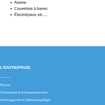
Alarme
Couverture à barres
Électrolyseur, etc….
L’ENTREPRISE
Piscine
Terrassement & Assainissement
Aménagement & Débrouissaillage