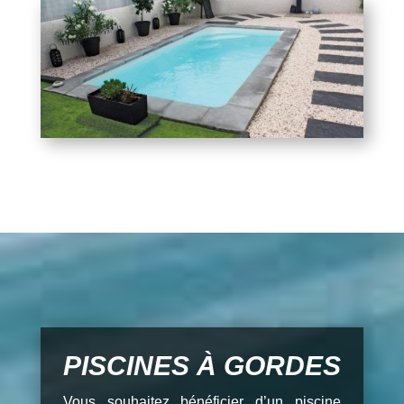
PISCINES À GORDES
Vous souhaitez bénéficier d’un piscine