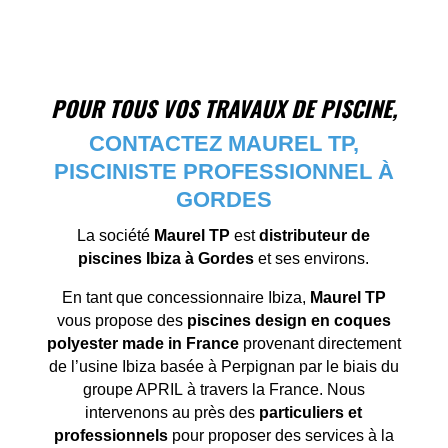
POUR TOUS VOS TRAVAUX DE PISCINE,
CONTACTEZ MAUREL TP,
PISCINISTE PROFESSIONNEL À
GORDES
La société
Maurel TP
est
distributeur de
piscines Ibiza à Gordes
et ses environs.
En tant que concessionnaire Ibiza,
Maurel TP
vous propose des
piscines design en coques
polyester
made in France
provenant directement
de l’usine Ibiza basée à Perpignan par le biais du
groupe APRIL à travers la France. Nous
intervenons au près des
particuliers et
professionnels
pour proposer des services à la