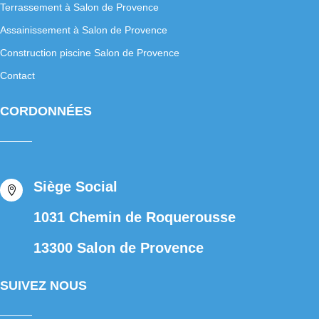
Terrassement à Salon de Provence
Assainissement à Salon de Provence
Construction piscine Salon de Provence
Contact
CORDONNÉES
Siège Social

1031 Chemin de Roquerousse
13300 Salon de Provence
SUIVEZ NOUS