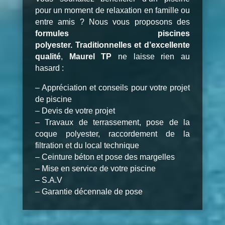
pour un moment de relaxation en famille ou
entre amis ? Nous vous proposons des
formules piscines
polyester.
Traditionnelles et d’excellente
qualité
,
Maurel TP
ne laisse rien au
hasard :
– Appréciation et conseils pour votre projet
de piscine
– Devis de votre projet
– Travaux de terrassement, pose de la
coque polyester, raccordement de la
filtration et du local technique
– Ceinture béton et pose des margelles
– Mise en service de votre piscine
– S.A.V
– Garantie décennale de pose