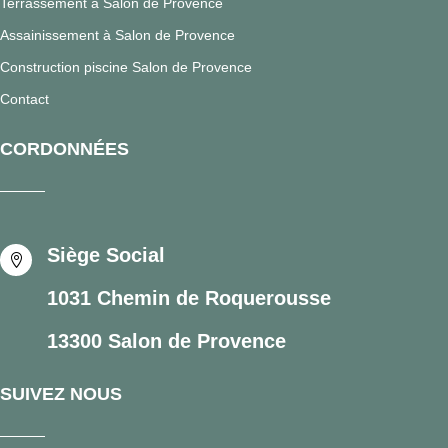
Terrassement à Salon de Provence
Assainissement à Salon de Provence
Construction piscine Salon de Provence
Contact
CORDONNÉES
Siège Social

1031 Chemin de Roquerousse
13300 Salon de Provence
SUIVEZ NOUS