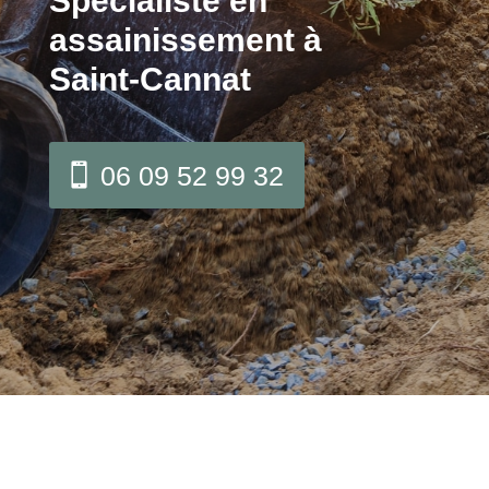
Spécialiste en
assainissement à
Saint-Cannat
06 09 52 99 32