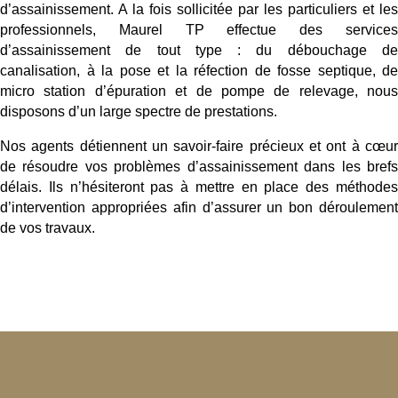
d’assainissement. A la fois sollicitée par les particuliers et les
professionnels, Maurel TP effectue des services
d’assainissement de tout type : du débouchage de
canalisation, à la pose et la réfection de fosse septique, de
micro station d’épuration et de pompe de relevage, nous
disposons d’un large spectre de prestations.
Nos agents détiennent un savoir-faire précieux et ont à cœur
de résoudre vos problèmes d’assainissement dans les brefs
délais. Ils n’hésiteront pas à mettre en place des méthodes
d’intervention appropriées afin d’assurer un bon déroulement
de vos travaux.