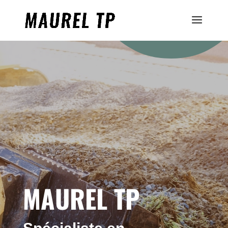
MAUREL TP