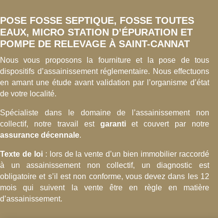
POSE FOSSE SEPTIQUE, FOSSE TOUTES
EAUX, MICRO STATION D’ÉPURATION ET
POMPE DE RELEVAGE À SAINT-CANNAT
Nous vous proposons la fourniture et la pose de tous
dispositifs d’assainissement réglementaire. Nous effectuons
en amant une étude avant validation par l’organisme d’état
de votre localité.
Spécialiste dans le domaine de l’assainissement non
collectif, notre travail est
garanti
et couvert par notre
assurance décennale
.
Texte de loi
: lors de la vente d’un bien immobilier raccordé
à un assainissement non collectif, un diagnostic est
obligatoire et s’il est non conforme, vous devez dans les 12
mois qui suivent la vente être en règle en matière
d’assainissement.