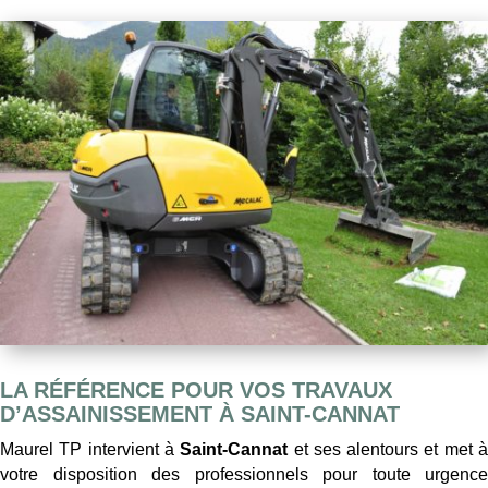
LA RÉFÉRENCE POUR VOS TRAVAUX
D’ASSAINISSEMENT À SAINT-CANNAT
Maurel TP intervient à
Saint-Cannat
et ses alentours et met 
votre disposition des professionnels pour toute urgence