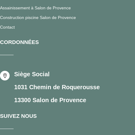
Assainissement à Salon de Provence
Construction piscine Salon de Provence
Contact
CORDONNÉES
Siège Social

1031 Chemin de Roquerousse
13300 Salon de Provence
SUIVEZ NOUS