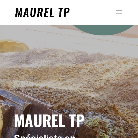
MAUREL TP