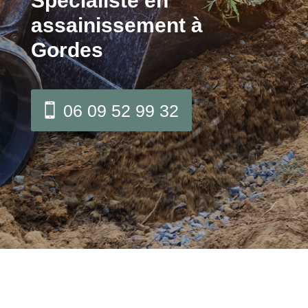
Spécialiste en
assainissement à
Gordes
06 09 52 99 32