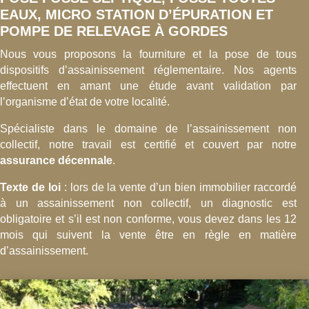
EAUX, MICRO STATION D’ÉPURATION ET
POMPE DE RELEVAGE À GORDES
Nous vous proposons la fourniture et la pose de tous
dispositifs d’assainissement réglementaire. Nos agents
effectuent en amant une étude avant validation par
l’organisme d’état de votre localité.
Spécialiste dans le domaine de l’assainissement non
collectif, notre travail est certifié et couvert par notre
assurance décennale
.
Texte de loi
: lors de la vente d’un bien immobilier raccordé
à un assainissement non collectif, un diagnostic est
obligatoire et s’il est non conforme, vous devez dans les 12
mois qui suivent la vente être en règle en matière
d’assainissement.