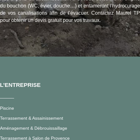
du bouchon (WC, évier, douche…) et entameront l’hydrocurage
de vos canalisations afin de l’évacuer. Contactez Maurel TP
pour obtenir un devis gratuit pour vos travaux.
L’ENTREPRISE
Piscine
Terrassement & Assainissement
Aménagement & Débrouissaillage
Terrassement à Salon de Provence