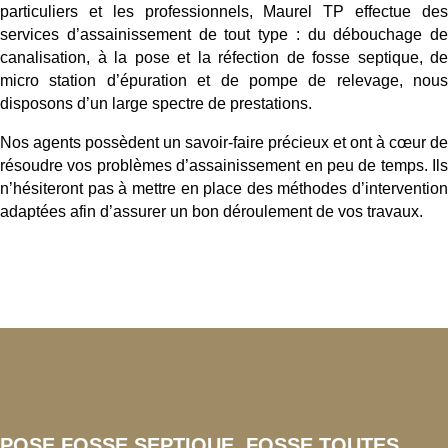
particuliers et les professionnels, Maurel TP effectue des
services d’assainissement de tout type : du débouchage de
canalisation, à la pose et la réfection de fosse septique, de
micro station d’épuration et de pompe de relevage, nous
disposons d’un large spectre de prestations.
Nos agents possèdent un savoir-faire précieux et ont à cœur de
résoudre vos problèmes d’assainissement en peu de temps. Ils
n’hésiteront pas à mettre en place des méthodes d’intervention
adaptées afin d’assurer un bon déroulement de vos travaux.
POSE FOSSE SEPTIQUE, FOSSE TOUTES