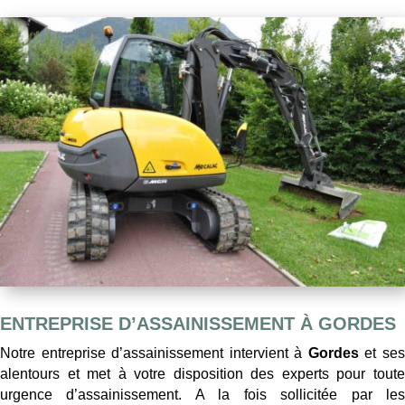
ENTREPRISE D’ASSAINISSEMENT À GORDES
Notre entreprise d’assainissement intervient à
Gordes
et se
alentours et met à votre disposition des experts pour toute
urgence d’assainissement. A la fois sollicitée par les