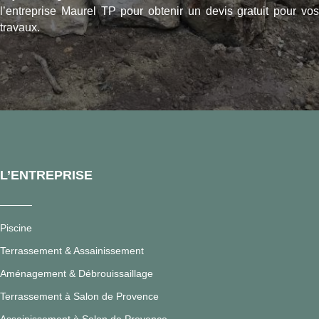
l’entreprise Maurel TP pour obtenir un devis gratuit pour vos
travaux.
L’ENTREPRISE
Piscine
Terrassement & Assainissement
Aménagement & Débrouissaillage
Terrassement à Salon de Provence
Assainissement à Salon de Provence