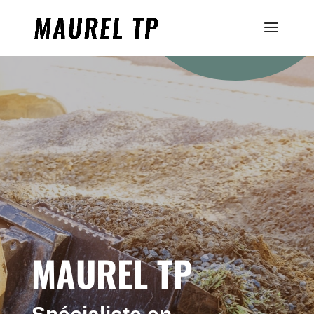
MAUREL TP