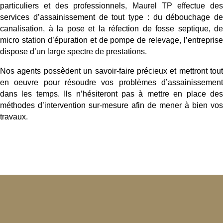
particuliers et des professionnels, Maurel TP effectue des
services d’assainissement de tout type : du débouchage de
canalisation, à la pose et la réfection de fosse septique, de
micro station d’épuration et de pompe de relevage, l’entreprise
dispose d’un large spectre de prestations.
Nos agents possèdent un savoir-faire précieux et mettront tout
en oeuvre pour résoudre vos problèmes d’assainissement
dans les temps. Ils n’hésiteront pas à mettre en place des
méthodes d’intervention sur-mesure afin de mener à bien vos
travaux.