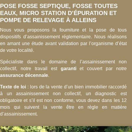
POSE FOSSE SEPTIQUE, FOSSE TOUTES
EAUX, MICRO STATION D’ÉPURATION ET
POMPE DE RELEVAGE À ALLEINS
Nous vous proposons la fourniture et la pose de tous
dispositifs d’assainissement réglementaire. Nous réalisons
en amant une étude avant validation par l’organisme d’état
de votre localité.
Spécialiste dans le domaine de l’assainissement non
collectif, notre travail est
garanti
et couvert par notre
assurance décennale
.
Texte de loi
: lors de la vente d’un bien immobilier raccordé
à un assainissement non collectif, un diagnostic est
obligatoire et s’il est non conforme, vous devez dans les 12
mois qui suivent la vente être en règle en matière
d’assainissement.