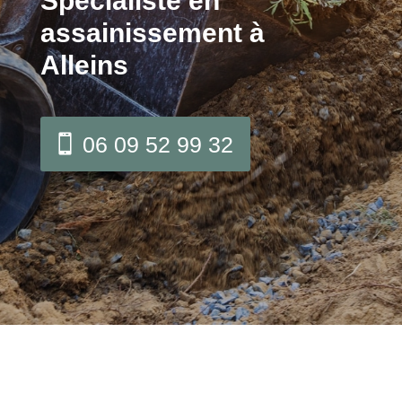
Spécialiste en
assainissement à
Alleins
06 09 52 99 32