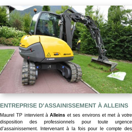
ENTREPRISE D’ASSAINISSEMENT À ALLEINS
Maurel TP intervient à
Alleins
et ses environs et met à votr
disposition des professionnels pour toute urgence
d’assainissement. Intervenant à la fois pour le compte des