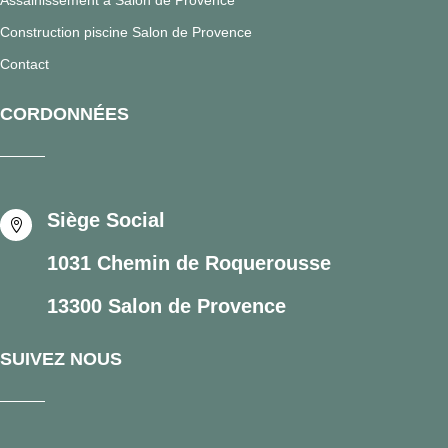
Construction piscine Salon de Provence
Contact
CORDONNÉES
Siège Social

1031 Chemin de Roquerousse
13300 Salon de Provence
SUIVEZ NOUS